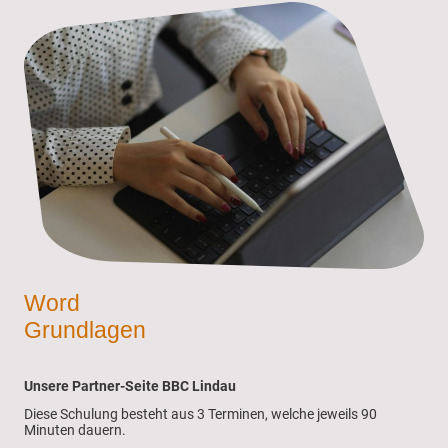
Word
Grundlagen
Unsere Partner-Seite BBC Lindau
Diese Schulung besteht aus 3 Terminen, welche jeweils 90
Minuten dauern.