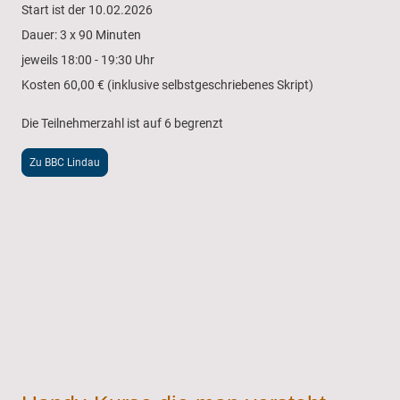
Start ist der 10.02.2026
Dauer: 3 x 90 Minuten
jeweils 18:00 - 19:30 Uhr
Kosten 60,00 € (inklusive selbstgeschriebenes Skript)
Die Teilnehmerzahl ist auf 6 begrenzt
Zu BBC Lindau