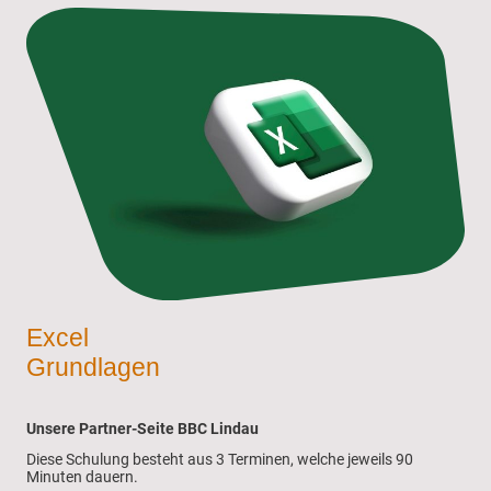
Excel
Grundlagen
Unsere Partner-Seite BBC Lindau
Diese Schulung besteht aus 3 Terminen, welche jeweils 90
Minuten dauern.