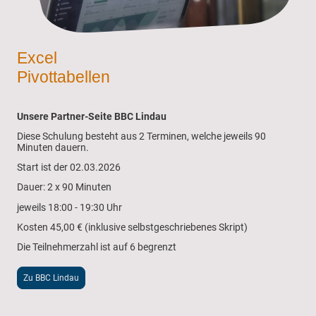
Excel
Pivottabellen
Unsere Partner-Seite BBC Lindau
Diese Schulung besteht aus 2 Terminen, welche jeweils 90
Minuten dauern.
Start ist der 02.03.2026
Dauer: 2 x 90 Minuten
jeweils 18:00 - 19:30 Uhr
Kosten 45,00 € (inklusive selbstgeschriebenes Skript)
Die Teilnehmerzahl ist auf 6 begrenzt
Zu BBC Lindau