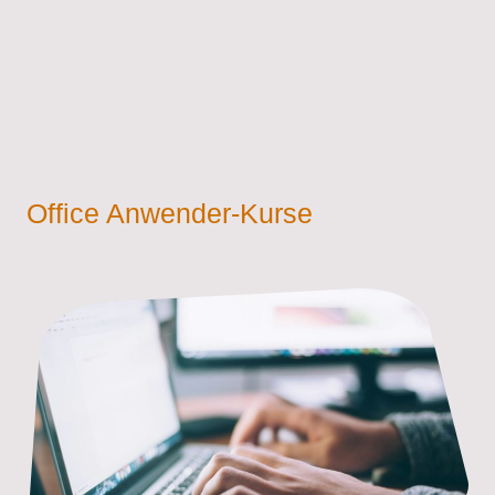
Office Anwender-Kurse