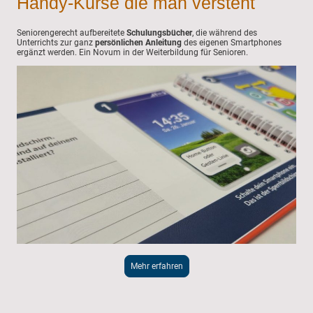
Handy-Kurse die man versteht
Seniorengerecht aufbereitete
Schulungsbücher
, die während des
Unterrichts zur ganz
persönlichen Anleitung
des eigenen Smartphones
ergänzt werden. Ein Novum in der Weiterbildung für Senioren.
Mehr erfahren