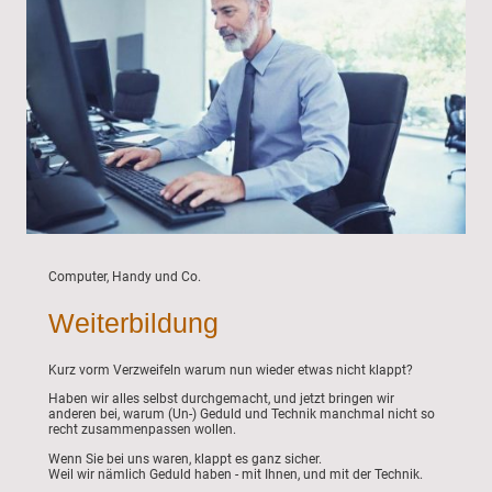
Computer, Handy und Co.
Weiterbildung
Kurz vorm Verzweifeln warum nun wieder etwas nicht klappt?
Haben wir alles selbst durchgemacht, und jetzt bringen wir
anderen bei, warum (Un-) Geduld und Technik manchmal nicht so
recht zusammenpassen wollen.
Wenn Sie bei uns waren, klappt es ganz sicher.
Weil wir nämlich Geduld haben - mit Ihnen, und mit der Technik.