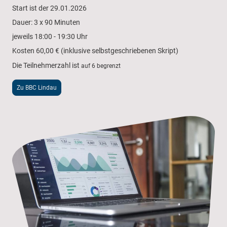
Start ist der 29.01.2026
Dauer: 3 x 90 Minuten
jeweils 18:00 - 19:30 Uhr
Kosten 60,00 € (inklusive selbstgeschriebenen Skript)
Die Teilnehmerzahl ist
auf 6 begrenzt
Zu BBC Lindau