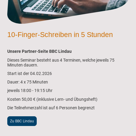
10-Finger-Schreiben in 5 Stunden
Unsere Partner-Seite BBC Lindau
Dieses Seminar besteht aus 4 Terminen, welche jeweils 75
Minuten dauern.
Start ist der 04.02.2026
Dauer: 4 x 75 Minuten
jeweils 18:00 - 19:15 Uhr
Kosten 50,00 € (inklusive Lern- und Übungsheft)
Die Teilnehmerzahl ist auf 6 Personen begrenzt
Zu BBC Lindau