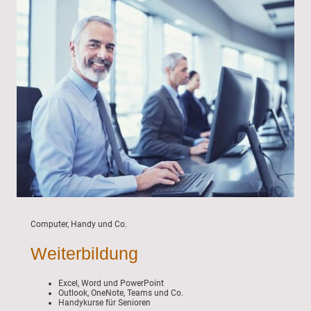
Computer, Handy und Co.
Weiterbildung
Excel, Word und PowerPoint
Outlook, OneNote, Teams und Co.
Handykurse für Senioren