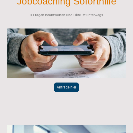
Jobcoaching Soforthilfe
3 Fragen beantworten und Hilfe ist unterwegs
Anfrage hier