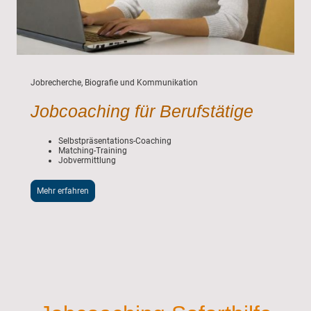
Jobrecherche, Biografie und Kommunikation
Jobcoaching für Berufstätige
Selbstpräsentations-Coaching
Matching-Training
Jobvermittlung
Mehr erfahren