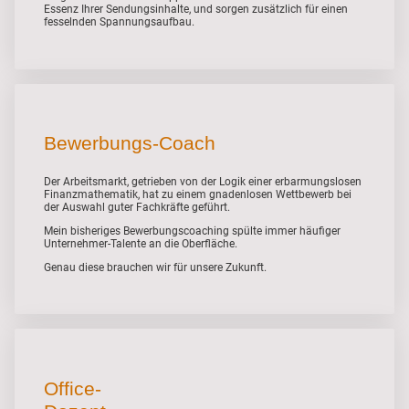
Essenz Ihrer Sendungsinhalte, und sorgen zusätzlich für einen
fesselnden Spannungsaufbau.
Bewerbungs-Coach
Der Arbeitsmarkt, getrieben von der Logik einer erbarmungslosen
Finanzmathematik, hat zu einem gnadenlosen Wettbewerb bei
der Auswahl guter Fachkräfte geführt.
Mein bisheriges Bewerbungscoaching spülte immer häufiger
Unternehmer-Talente an die Oberfläche.
Genau diese brauchen wir für unsere Zukunft.
Office-