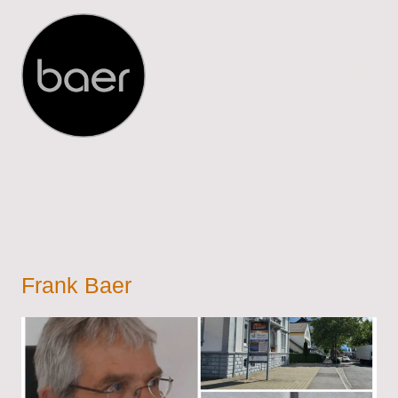
Frank Baer