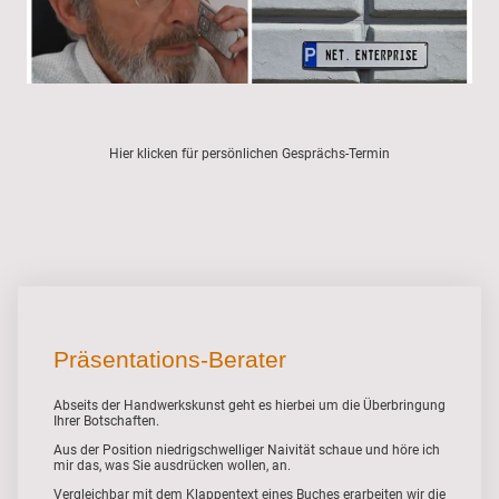
Hier klicken für persönlichen Gesprächs-Termin
Präsentations-Berater
Abseits der Handwerkskunst geht es hierbei um die Überbringung
Ihrer Botschaften.
Aus der Position niedrigschwelliger Naivität schaue und höre ich
mir das, was Sie ausdrücken wollen, an.
Vergleichbar mit dem Klappentext eines Buches erarbeiten wir die