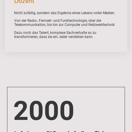
Dozent
Nicht zufällig, sondern das Ergebnis eines Lebens voller Medien.
Von der Radio-, Fernseh- und Funktechnologie, über die
Telekommunikation, bis hin zur Computer und Netzwerktechnik.
Dazu noch das Talent, komplexe Sachverhalte so zu
transformieren, dass sie ein Jeder verstehen kann.
2000