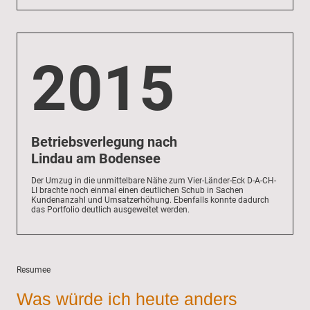
2015
Betriebsverlegung nach
Lindau am Bodensee
Der Umzug in die unmittelbare Nähe zum Vier-Länder-Eck D-A-CH-
LI brachte noch einmal einen deutlichen Schub in Sachen
Kundenanzahl und Umsatzerhöhung. Ebenfalls konnte dadurch
das Portfolio deutlich ausgeweitet werden.
Resumee
Was würde ich heute anders